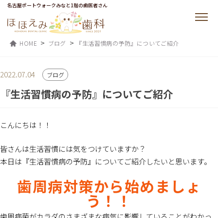
名古屋ポートウォークみなと1階の歯医者さん
>
>
HOME
ブログ
『生活習慣病の予防』についてご紹介
2022.07.04
ブログ
『生活習慣病の予防』についてご紹介
こんにちは！！
皆さんは生活習慣には気をつけていますか？
本日は『生活習慣病の予防』についてご紹介したいと思います。
歯周病対策から始めましょ
う！！
歯周病菌がカラダのさまざまな病気に影響していることがわかっ