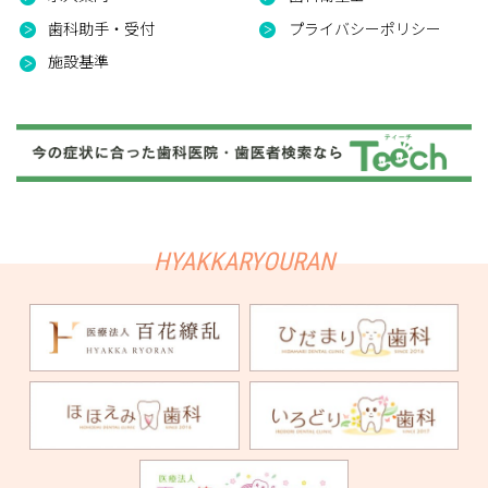
歯科助手・受付
プライバシーポリシー
施設基準