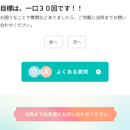
目標は、一口３０回です！！
お困りなことや質問などありましたら、ご気軽に当院までお問い
合わせください。
前へ
次へ