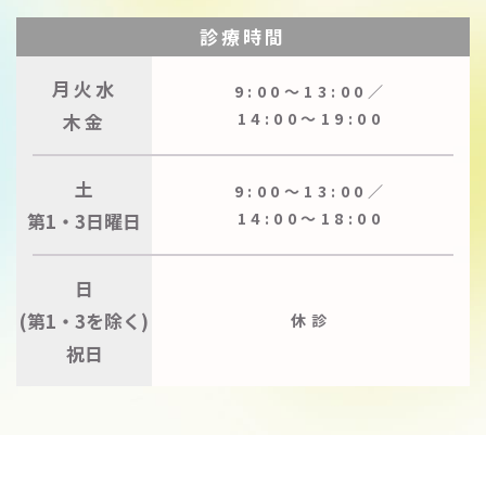
診療時間
月火水
9:00〜13:00／
木金
14:00〜19:00
土
9:00〜13:00／
第1・3日曜日
14:00〜18:00
日
(第1・3を除く)
休診
祝日