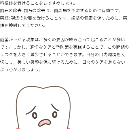
科検診を受けることをおすすめします。
歯石の除去: 歯石の除去は、歯周病を予防するために有効です。
禁煙: 喫煙の影響を受けることなく、歯茎の健康を保つために、禁
煙を検討してください。
歯茎が下がる現象は、多くの要因が絡み合って起こることが多い
です。しかし、適切なケアと予防策を実践することで、この問題の
リスクを大きく減少させることができます。自分の口内環境を大
切にし、美しい笑顔を保ち続けるために、日々のケアを怠らない
よう心がけましょう。