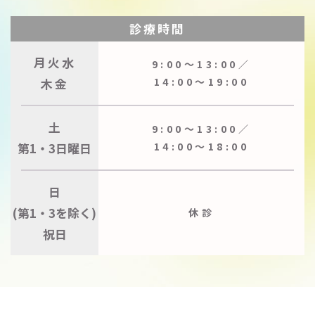
診療時間
月火水
9:00〜13:00／
木金
14:00〜19:00
土
9:00〜13:00／
第1・3日曜日
14:00〜18:00
日
(第1・3を除く)
休診
祝日