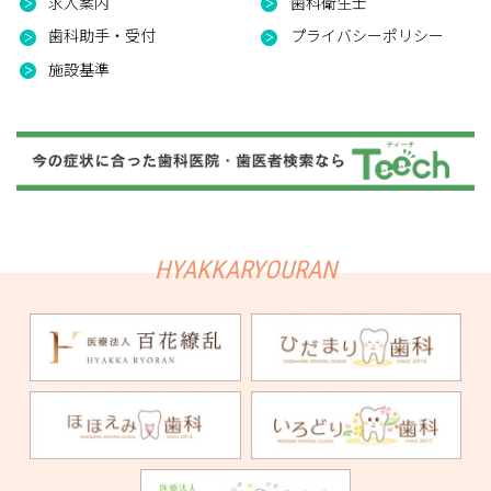
求人案内
歯科衛生士
歯科助手・受付
プライバシーポリシー
施設基準