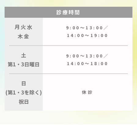
診療時間
月火水
9:00〜13:00／
木金
14:00〜19:00
土
9:00〜13:00／
第1・3日曜日
14:00〜18:00
日
(第1・3を除く)
休診
祝日