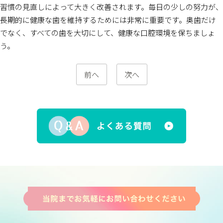
習慣の見直しによって大きく改善されます。毎日の少しの努力が、
長期的に健康な歯を維持するためには非常に重要です。奥歯だけ
でなく、すべての歯を大切にして、健康な口腔環境を保ちましょ
う。
前へ
次へ