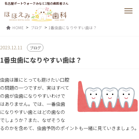
名古屋ポートウォークみなと1階の歯医者さん
>
>
HOME
ブログ
1番虫歯になりやすい歯は？
2023.12.11
ブログ
1番虫歯になりやすい歯は？
虫歯は誰にとっても避けたい口腔
の問題の一つですが、実はすべて
の歯が虫歯になりやすいわけで
はありません。では、一番虫歯
になりやすい歯とはどの歯なの
でしょうか？また、なぜそうな
るのかを含めて、虫歯予防のポイントも一緒に見ていきましょう。