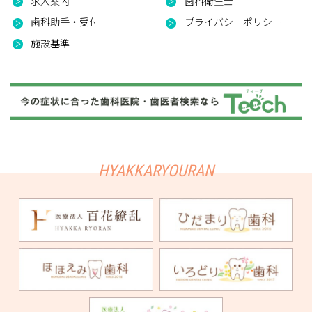
求人案内
歯科衛生士
歯科助手・受付
プライバシーポリシー
施設基準