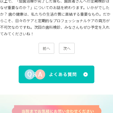
以上で、「虫歯治療が完了した後も、歯医者さんへの定期検診は
なぜ重要なのか？」についてのお話を終わります。いかがでした
か？ 歯の健康は、私たちの生活の質に直結する重要なもの。だか
らこそ、日々のケアと定期的なプロフェッショナルケアの両方が
不可欠なのですね。次回の歯科検診、みなさんもぜひ予定を入れ
てみてくださいね！
前へ
次へ