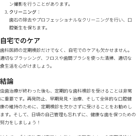
ン撮影を行うことがあります。
クリーニング
：
歯石の除去やプロフェッショナルなクリーニングを行い、口
腔衛生を保ちます。
自宅でのケア
歯科医師の定期検診だけでなく、自宅でのケアも欠かせません。
適切なブラッシング、フロスや歯間ブラシを使った清掃、適切な
食生活を心がけましょう。
結論
虫歯治療が終わった後も、定期的な歯科検診を受けることは非常
に重要です。再発防止、早期発見・治療、そして全体的な口腔健
康の維持のために、定期検診を欠かさずに受けることをお勧めし
ます。そして、日頃の自己管理も忘れずに、健康な歯を保つための
努力をしましょう！