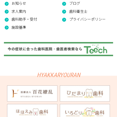
お知らせ
ブログ
求人案内
歯科衛生士
歯科助手・受付
プライバシーポリシー
施設基準