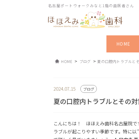
名古屋ポートウォークみなと1階の歯医者さん
HOME
>
>
HOME
ブログ
夏の口腔内トラブルと
2024.07.15
ブログ
夏の口腔内トラブルとその対
こんにちは！ ほほえみ歯科名古屋院で
ラブルが起こりやすい季節です。特に以