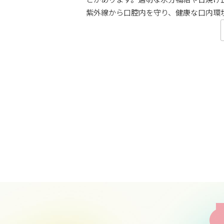
紫外線から口腔内を守り、健康な口内環