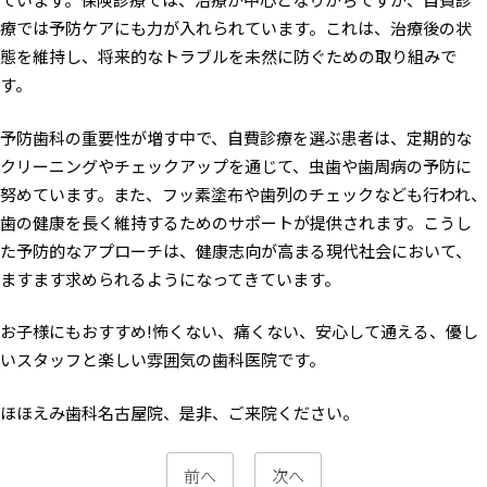
療では予防ケアにも力が入れられています。これは、治療後の状
態を維持し、将来的なトラブルを未然に防ぐための取り組みで
す。
予防歯科の重要性が増す中で、自費診療を選ぶ患者は、定期的な
クリーニングやチェックアップを通じて、虫歯や歯周病の予防に
努めています。また、フッ素塗布や歯列のチェックなども行われ、
歯の健康を長く維持するためのサポートが提供されます。こうし
た予防的なアプローチは、健康志向が高まる現代社会において、
ますます求められるようになってきています。
お子様にもおすすめ!怖くない、痛くない、安心して通える、優し
いスタッフと楽しい雰囲気の歯科医院です。
ほほえみ歯科名古屋院、是非、ご来院ください。
前へ
次へ