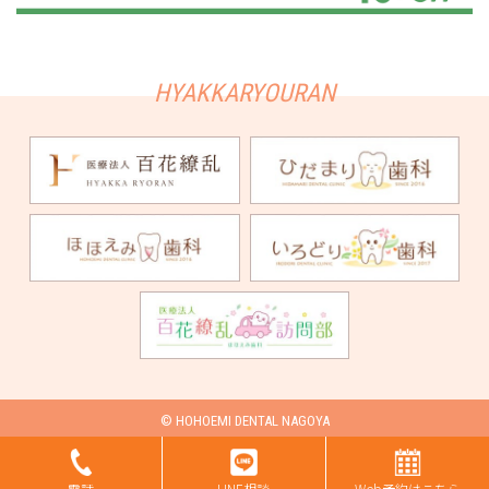
© HOHOEMI DENTAL NAGOYA
電話
LINE相談
Web予約はこちら