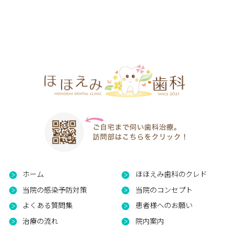
ホーム
ほほえみ歯科のクレド
当院の感染予防対策
当院のコンセプト
よくある質問集
患者様へのお願い
治療の流れ
院内案内