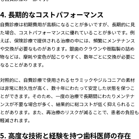
4. 長期的なコストパフォーマンス
自費診療は初期費用が高額になることが多いですが、長期的に見
た場合、コストパフォーマンスに優れていることが多いです。例
えば、保険診療で提供される治療の中には、頻繁にメンテナンス
や交換が必要なものがあります。銀歯のクラウンや樹脂製の詰め
物などは、摩耗や変色が起こりやすく、数年ごとに交換が必要に
なることがあります。
対照的に、自費診療で使用されるセラミックやジルコニアの素材
は非常に耐久性が高く、数十年にわたって安定した状態を保つこ
とができます。そのため、一度の治療で長期間にわたりメンテナ
ンスが不要な場合が多く、結果的に総コストが低く抑えられるこ
とがあります。また、再治療のリスクが減ることで、患者の負担も
軽減されます。
5. 高度な技術と経験を持つ歯科医師の存在