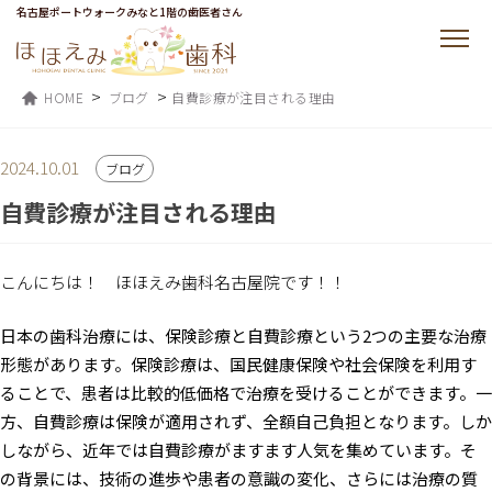
名古屋ポートウォークみなと1階の歯医者さん
>
>
HOME
ブログ
自費診療が注目される理由
2024.10.01
ブログ
自費診療が注目される理由
こんにちは！ ほほえみ歯科名古屋院です！！
日本の歯科治療には、保険診療と自費診療という2つの主要な治療
形態があります。保険診療は、国民健康保険や社会保険を利用す
ることで、患者は比較的低価格で治療を受けることができます。一
方、自費診療は保険が適用されず、全額自己負担となります。しか
しながら、近年では自費診療がますます人気を集めています。そ
の背景には、技術の進歩や患者の意識の変化、さらには治療の質