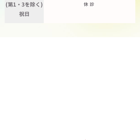
(第1・3を除く)
休診
祝日