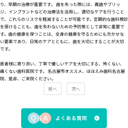
り、早期の治療が重要です。
歯を失った際には、義歯やブリッ
ジ、インプラントなどの治療法を活用し、適切なケアを行うこと
で、これらのリスクを軽減することが可能です。定期的な歯科検診
を受けることも、歯を失わないための予防策として非常に重要で
す。歯の健康を保つことは、全身の健康を守るためにも欠かせな
い要素であり、日常のケアとともに、歯を大切にすることが大切
です。
患者様に寄り添い、丁寧で優しいケアを大切にする、怖くない、
痛くない歯科医院です。
名古屋市オススメ、ほほえみ歯科名古屋
院、是非、ご来院ください。
前へ
次へ