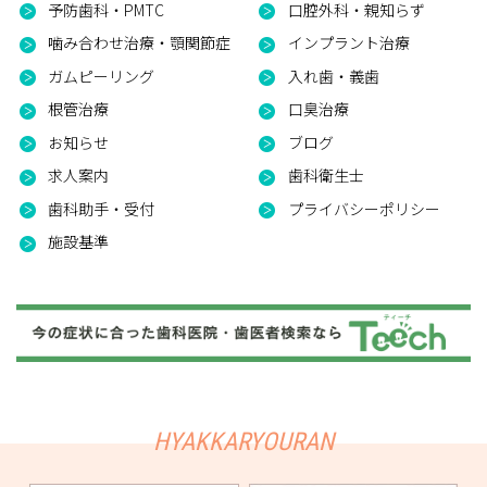
予防歯科・PMTC
口腔外科・親知らず
噛み合わせ治療・顎関節症
インプラント治療
ガムピーリング
入れ歯・義歯
根管治療
口臭治療
お知らせ
ブログ
求人案内
歯科衛生士
歯科助手・受付
プライバシーポリシー
施設基準