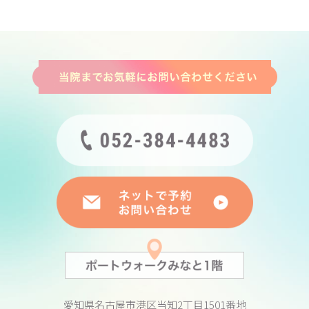
愛知県名古屋市港区当知2丁目1501番地