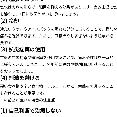
塩水は炎症を和らげ、細菌を抑える効果があります。ぬるま湯に塩
を溶かし、1日に数回うがいを行いましょう。
(2) 冷却
冷たいタオルやアイスパックを腫れた部分に当てることで、腫れや
痛みを軽減できます。ただし、直接冷やしすぎないよう注意が必
要です。
(3) 抗炎症薬の使用
市販の抗炎症薬や鎮痛薬を使用することで、痛みや腫れを一時的
に緩和できます。ただし、使用前に医師や薬剤師に相談すること
をおすすめします。
(4) 刺激を避ける
硬い食べ物や辛い食べ物、アルコールなど、歯茎を刺激する要因
を避けることが重要です。
歯茎が腫れた場合の注意点
(1) 自己判断で治療しない