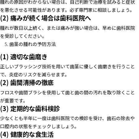
腫れの原因がわからない場合は、自己判断で治療を試みると症状
を悪化させる可能性があります。必ず専門家に相談しましょう。
(2) 痛みが続く場合は歯科医院へ
腫れが数日以上続く、または痛みが強い場合は、早めに歯科医院
を受診してください。
歯茎の腫れの予防方法
(1) 適切な歯磨き
正しいブラッシング技術を用いて歯茎に優しく歯磨きを行うこと
で、炎症のリスクを減らせます。
(2) 歯間清掃の徹底
フロスや歯間ブラシを使用して歯と歯の間の汚れを取り除くこと
が重要です。
(3) 定期的な歯科検診
少なくとも半年に一度は歯科医院での検診を受け、歯石の除去や
口腔内の状態をチェックしましょう。
(4) 健康的な食生活