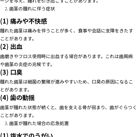
ージを与え、腫れを引き起こすことがあります。
歯茎の腫れに伴う症状
(1) 痛みや不快感
腫れた歯茎は痛みを伴うことが多く、食事や会話に支障をきたす
ことがあります。
(2) 出血
歯磨きやフロス使用時に出血する場合があります。これは歯周病
や歯茎の炎症の兆候です。
(3) 口臭
腫れた歯茎は細菌の繁殖が進みやすいため、口臭の原因になるこ
とがあります。
(4) 歯の動揺
歯茎が腫れた状態が続くと、歯を支える骨が弱まり、歯がぐらつく
ことがあります。
歯茎が腫れた場合の応急処置
(1) 塩水でのうがい