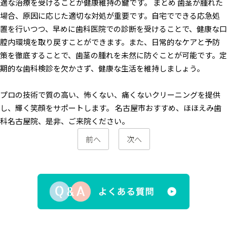
適な治療を受けることが健康維持の鍵です。
まとめ
歯茎が腫れた
場合、原因に応じた適切な対処が重要です。自宅でできる応急処
置を行いつつ、早めに歯科医院での診断を受けることで、健康な口
腔内環境を取り戻すことができます。また、日常的なケアと予防
策を徹底することで、歯茎の腫れを未然に防ぐことが可能です。定
期的な歯科検診を欠かさず、健康な生活を維持しましょう。
プロの技術で質の高い、怖くない、痛くないクリーニングを提供
し、輝く笑顔をサポートします。
名古屋市おすすめ、ほほえみ歯
科名古屋院、是非、ご来院ください。
前へ
次へ