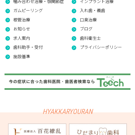
噛み合わせ治療・顎関節症
インプラント治療
ガムピーリング
入れ歯・義歯
根管治療
口臭治療
お知らせ
ブログ
求人案内
歯科衛生士
歯科助手・受付
プライバシーポリシー
施設基準