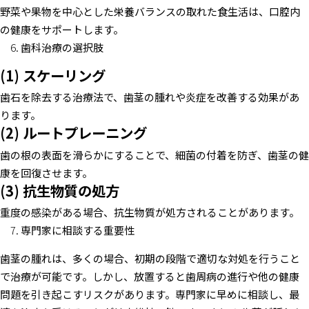
野菜や果物を中心とした栄養バランスの取れた食生活は、口腔内
の健康をサポートします。
歯科治療の選択肢
(1) スケーリング
歯石を除去する治療法で、歯茎の腫れや炎症を改善する効果があ
ります。
(2) ルートプレーニング
歯の根の表面を滑らかにすることで、細菌の付着を防ぎ、歯茎の健
康を回復させます。
(3) 抗生物質の処方
重度の感染がある場合、抗生物質が処方されることがあります。
専門家に相談する重要性
歯茎の腫れは、多くの場合、初期の段階で適切な対処を行うこと
で治療が可能です。しかし、放置すると歯周病の進行や他の健康
問題を引き起こすリスクがあります。専門家に早めに相談し、最