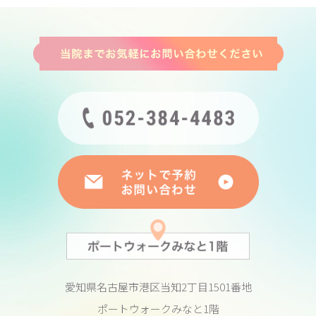
愛知県名古屋市港区当知2丁目1501番地
ポートウォークみなと1階