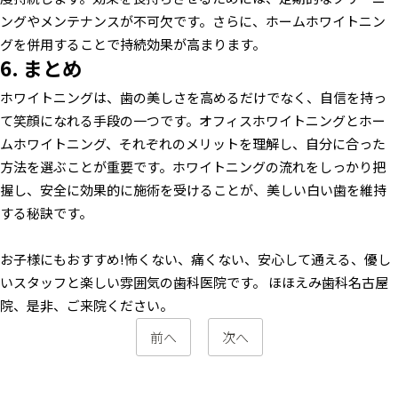
ングやメンテナンスが不可欠です。さらに、ホームホワイトニン
グを併用することで持続効果が高まります。
6. まとめ
ホワイトニングは、歯の美しさを高めるだけでなく、自信を持っ
て笑顔になれる手段の一つです。オフィスホワイトニングとホー
ムホワイトニング、それぞれのメリットを理解し、自分に合った
方法を選ぶことが重要です。ホワイトニングの流れをしっかり把
握し、安全に効果的に施術を受けることが、美しい白い歯を維持
する秘訣です。
お子様にもおすすめ!怖くない、痛くない、安心して通える、優し
いスタッフと楽しい雰囲気の歯科医院です。
ほほえみ歯科名古屋
院、是非、ご来院ください。
前へ
次へ