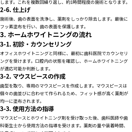
します。これを複数回繰り返し、約1時間程度の施術となります。
2-6. 仕上げ
施術後、歯の表面を洗浄し、薬剤をしっかり除去します。最後に
フッ素塗布を行い、歯の表面を保護します。
3. ホームホワイトニングの流れ
3-1. 初診・カウンセリング
オフィスホワイトニングと同様に、最初に歯科医院でカウンセリ
ングを受けます。口腔内の状態を確認し、ホームホワイトニング
が適応可能か判断します。
3-2. マウスピースの作成
歯型を取り、専用のマウスピースを作成します。マウスピースは
個々の歯並びに合わせて作られるため、フィット感が高く薬剤が
均一に塗布されます。
3-3. 使用方法の指導
マウスピースとホワイトニング剤を受け取った後、歯科医師や歯
科衛生士から使用方法の指導を受けます。薬剤の量や装着時間、