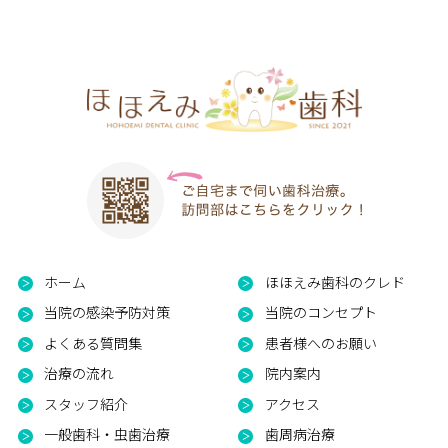
ホーム
ほほえみ歯科のクレド
当院の感染予防対策
当院のコンセプト
よくある質問集
患者様へのお願い
治療の流れ
院内案内
スタッフ紹介
アクセス
一般歯科・虫歯治療
歯周病治療