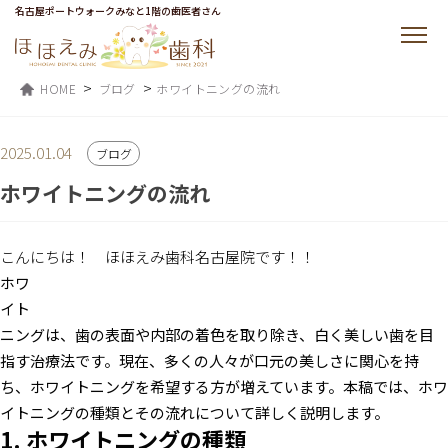
名古屋ポートウォークみなと1階の歯医者さん
>
>
HOME
ブログ
ホワイトニングの流れ
2025.01.04
ブログ
ホワイトニングの流れ
こんにちは！ ほほえみ歯科名古屋院です！！
ホワ
イト
ニングは、歯の表面や内部の着色を取り除き、白く美しい歯を目
指す治療法です。現在、多くの人々が口元の美しさに関心を持
ち、ホワイトニングを希望する方が増えています。本稿では、ホワ
イトニングの種類とその流れについて詳しく説明します。
1. ホワイトニングの種類