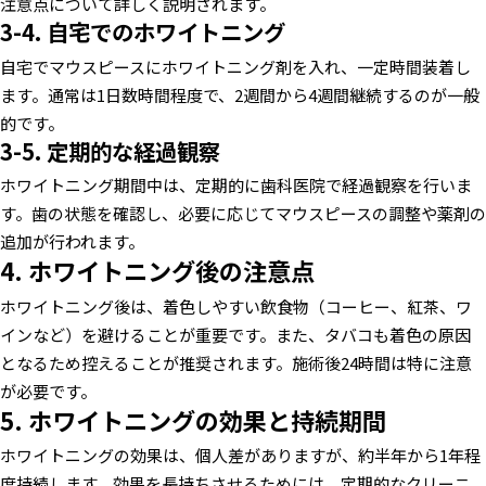
注意点について詳しく説明されます。
3-4. 自宅でのホワイトニング
自宅でマウスピースにホワイトニング剤を入れ、一定時間装着し
ます。通常は1日数時間程度で、2週間から4週間継続するのが一般
的です。
3-5. 定期的な経過観察
ホワイトニング期間中は、定期的に歯科医院で経過観察を行いま
す。歯の状態を確認し、必要に応じてマウスピースの調整や薬剤の
追加が行われます。
4. ホワイトニング後の注意点
ホワイトニング後は、着色しやすい飲食物（コーヒー、紅茶、ワ
インなど）を避けることが重要です。また、タバコも着色の原因
となるため控えることが推奨されます。施術後24時間は特に注意
が必要です。
5. ホワイトニングの効果と持続期間
ホワイトニングの効果は、個人差がありますが、約半年から1年程
度持続します。効果を長持ちさせるためには、定期的なクリーニ