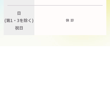
日
(第1・3を除く)
休診
祝日