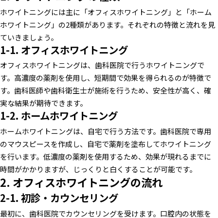
ホワイトニングには主に「オフィスホワイトニング」と「ホーム
ホワイトニング」の2種類があります。それぞれの特徴と流れを見
ていきましょう。
1-1. オフィスホワイトニング
オフィスホワイトニングは、歯科医院で行うホワイトニングで
す。高濃度の薬剤を使用し、短期間で効果を得られるのが特徴で
す。歯科医師や歯科衛生士が施術を行うため、安全性が高く、確
実な結果が期待できます。
1-2. ホームホワイトニング
ホームホワイトニングは、自宅で行う方法です。歯科医院で専用
のマウスピースを作成し、自宅で薬剤を塗布してホワイトニング
を行います。低濃度の薬剤を使用するため、効果が現れるまでに
時間がかかりますが、じっくりと白くすることが可能です。
2. オフィスホワイトニングの流れ
2-1. 初診・カウンセリング
最初に、歯科医院でカウンセリングを受けます。口腔内の状態を