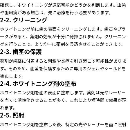
確認し、ホワイトニングが適応可能かどうかを判断します。虫歯
や歯周病がある場合は、先に治療を行う必要があります。
2-2. クリーニング
ホワイトニング前に歯の表面をクリーニングします。歯石やプラ
ークがあると、薬剤の効果が十分に発揮されません。クリーニン
グを行うことで、より均一に薬剤を浸透させることができます。
2-3. 歯茎の保護
薬剤が歯茎に付着すると刺激や炎症を引き起こす可能性がありま
す。そのため、歯茎を保護するために専用のジェルやシールドを
塗布します。
2-4. ホワイトニング剤の塗布
ホワイトニング剤を歯の表面に塗布します。薬剤は光やレーザー
を当てて活性化させることが多く、これにより短時間で効果が現
れます。
2-5. 照射
ホワイトニング剤を塗布した後、特定の光やレーザーを歯に照射