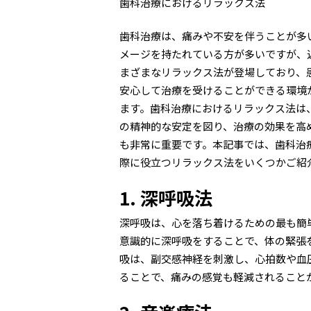
歯科治療におけるリラックス法
歯科治療は、痛みや不安を伴うことが多
メージを持たれている方が多いですが、
まざまなリラックス法が登場しており、
安心して治療を受けることができる環境
ます。歯科治療におけるリラックス法は
の精神的な安定を図り、治療の効果を高
も非常に重要です。本記事では、歯科治
際に役立つリラックス法をいくつかご紹
1. 深呼吸法
深呼吸は、心を落ち着けるための最も簡
意識的に深呼吸をすることで、体の緊張
吸は、副交感神経を刺激し、心拍数や血
ることで、痛みの感覚も軽減されること