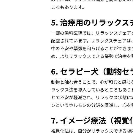
ころもあります。
5. 治療用のリラックス
一部の歯科医院では、リラックスチェア
配慮されています。リラックスチェアは
中の不安や緊張を和らげることができま
め、よりリラックスできる姿勢で治療を
6. セラピー犬（動物セ
動物と触れ合うことで、心が和むと感じ
ラックス法を導入しているところもあり
とで不安が軽減され、リラックス状態に
ンというホルモンの分泌を促進し、心を
7. イメージ療法（視覚
視覚化法は、自分がリラックスできる場