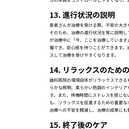
13. 進行状況の説明
患者さんが治療を受ける際、不安の大き
そのため、治療の進行状況を常に説明し
が治療中に「今、ここを治療しています
握でき、安心感を持つことができます。
スして治療を受けやすくなります。
14. リラックスのため
歯科医院の環境自体がリラックスできる
らかな照明、柔らかい色調のインテリア
す。また、待機時間にストレスを感じな
も、リラックスを促進するための重要な
治療への不安を軽減し、治療の成果にも
15. 終了後のケア