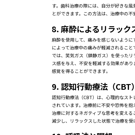
す。歯科治療の際には、自分が好きな風
とができます。この方法は、治療中の不
8. 麻酔によるリラック
麻酔を使用して、痛みを感じないように
によって治療中の痛みが軽減されること
では、笑気ガス（鎮静ガス）を使ったリ
ス感を与え、不安を軽減する効果があり
感覚を得ることができます。
9. 認知行動療法（CBT
認知行動療法（CBT）は、心理的なス
されています。治療前に不安や恐怖を抱
治療に対するネガティブな思考を変える
減少し、リラックスした状態で治療を受