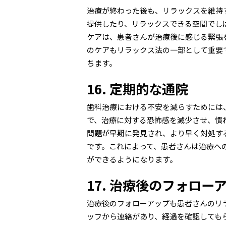
治療が終わった後も、リラックスを維持
提供したり、リラックスできる空間でし
ケアは、患者さんが治療後に感じる緊張
のケアもリラックス法の一部として重要
ちます。
16. 定期的な通院
歯科治療における不安を減らすためには
で、治療に対する恐怖感を減少させ、慣
問題が早期に発見され、より早く対処す
です。これによって、患者さんは治療へ
ができるようになります。
17. 治療後のフォロー
治療後のフォローアップも患者さんのリ
ッフから連絡があり、経過を確認しても