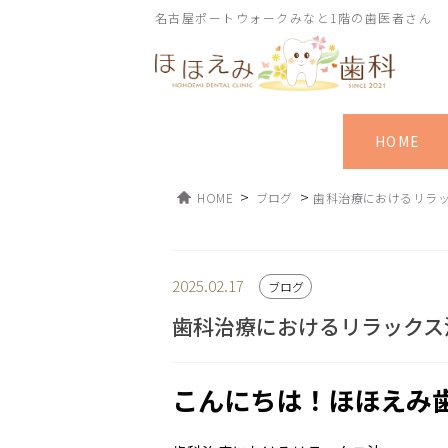
名古屋ポートウォークみなと1階の歯医者さん
HOME
>
>
HOME
ブログ
歯科治療におけるリラ
2025.02.17
ブログ
歯科治療におけるリラックス
こんにちは！ほほえみ