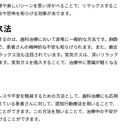
景や楽しいシーンを思い浮かべることで、リラックスするこ
安や恐怖を和らげる効果があります。
ス法
するのは、歯科治療において非常に一般的な方法です。麻酔
で、患者さんの精神的な不安も和らげられます。また、最近
ラックス法も注目されています。笑気ガスは、深いリラック
ます。笑気ガスを吸入することで、治療中に意識が軽くなる
）
トレスや不安を軽減するための方法として、歯科治療にも応用
えている患者さんに対して、認知行動療法を用いることで、
ことができます。この方法を用いることで、治療中の不安が
けることができます。