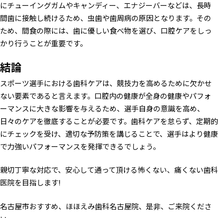
にチューイングガムやキャンディー、エナジーバーなどは、長時
間歯に接触し続けるため、虫歯や歯周病の原因となります。その
ため、間食の際には、歯に優しい食べ物を選び、口腔ケアをしっ
かり行うことが重要です。
結論
スポーツ選手における歯科ケアは、競技力を高めるために欠かせ
ない要素であると言えます。口腔内の健康が全身の健康やパフォ
ーマンスに大きな影響を与えるため、選手自身の意識を高め、
日々のケアを徹底することが必要です。歯科ケアを怠らず、定期的
にチェックを受け、適切な予防策を講じることで、選手はより健康
で力強いパフォーマンスを発揮できるでしょう。
親切丁寧な対応で、安心して通って頂ける怖くない、痛くない歯科
医院を目指します!
名古屋市おすすめ、ほほえみ歯科名古屋院、是非、ご来院くださ