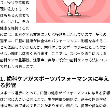
り、怪我や体調管
理に注力すること
はもちろん重要で
す。しかし、その
健康を維持するた
めには、歯科ケアも非常に大切な役割を果たしています。多くの
選手は、口腔の健康が体全体のパフォーマンスに影響を与えるこ
とを認識していませんが、歯科ケアがスポーツ選手にとって欠か
せない理由は数多くあります。ここでは、スポーツ選手における
歯科ケアの重要性、注意点、実際に役立つ歯科ケアの方法につい
て詳しく考察します。
1. 歯科ケアがスポーツパフォーマンスに与え
る影響
スポーツ選手にとって、口腔の健康がパフォーマンスに与える影響
は非常に大きいと言えます。歯や歯茎の問題は、選手の体調や精
神状態にまで波及することがあります。例えば、歯痛や歯茎の炎