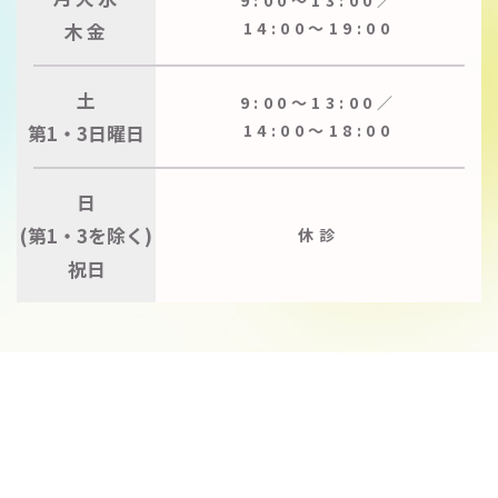
木金
14:00〜19:00
土
9:00〜13:00／
第1・3日曜日
14:00〜18:00
日
(第1・3を除く)
休診
祝日