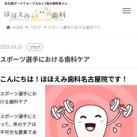
名古屋ポートウォークみなと1階の歯医者さん
>
>
HOME
ブログ
スポーツ選手における歯科ケア
2025.03.10
ブログ
スポーツ選手における歯科ケア
こんにちは！ほほえみ歯科名古屋院です！
スポーツ選手にお
ける歯科ケア
スポーツ選手にと
って、体のケアは
不可欠な要素であ