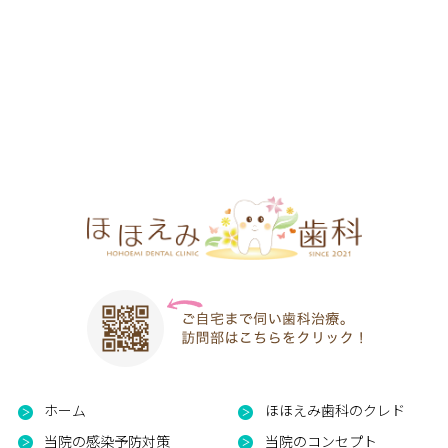
ホーム
ほほえみ歯科のクレド
当院の感染予防対策
当院のコンセプト