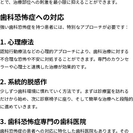
とで、治療部位への刺激を最小限に抑えることができます。
歯科恐怖症への対応
強い歯科恐怖症を持つ患者には、特別なアプローチが必要です：
1. 心理療法
認知行動療法などの心理的アプローチにより、歯科治療に対する
不合理な恐怖や不安に対処することができます。専門のカウンセ
ラーや心理士と連携した治療が効果的です。
2. 系統的脱感作
少しずつ歯科環境に慣れていく方法です。まずは診療室を訪れる
だけから始め、次に診察椅子に座り、そして簡単な治療へと段階的
に進めていきます。
3. 歯科恐怖症専門の歯科医院
歯科恐怖症の患者への対応に特化した歯科医院もあります。その