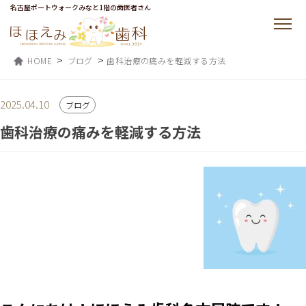
名古屋ポートウォークみなと1階の歯医者さん
>
>
HOME
ブログ
歯科治療の痛みを軽減する方法
2025.04.10
ブログ
歯科治療の痛みを軽減する方法