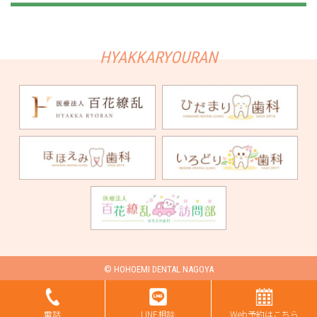
© HOHOEMI DENTAL NAGOYA
電話
LINE相談
Web予約はこちら