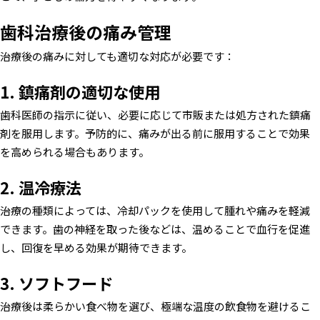
歯科治療後の痛み管理
治療後の痛みに対しても適切な対応が必要です：
1. 鎮痛剤の適切な使用
歯科医師の指示に従い、必要に応じて市販または処方された鎮痛
剤を服用します。予防的に、痛みが出る前に服用することで効果
を高められる場合もあります。
2. 温冷療法
治療の種類によっては、冷却パックを使用して腫れや痛みを軽減
できます。歯の神経を取った後などは、温めることで血行を促進
し、回復を早める効果が期待できます。
3. ソフトフード
治療後は柔らかい食べ物を選び、極端な温度の飲食物を避けるこ