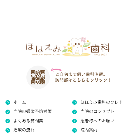
ホーム
ほほえみ歯科のクレド
当院の感染予防対策
当院のコンセプト
よくある質問集
患者様へのお願い
治療の流れ
院内案内