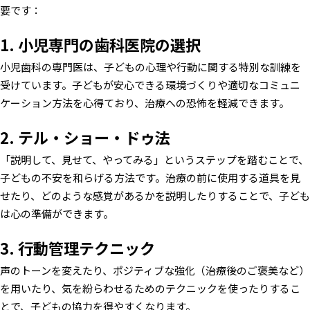
要です：
1. 小児専門の歯科医院の選択
小児歯科の専門医は、子どもの心理や行動に関する特別な訓練を
受けています。子どもが安心できる環境づくりや適切なコミュニ
ケーション方法を心得ており、治療への恐怖を軽減できます。
2. テル・ショー・ドゥ法
「説明して、見せて、やってみる」というステップを踏むことで、
子どもの不安を和らげる方法です。治療の前に使用する道具を見
せたり、どのような感覚があるかを説明したりすることで、子ども
は心の準備ができます。
3. 行動管理テクニック
声のトーンを変えたり、ポジティブな強化（治療後のご褒美など）
を用いたり、気を紛らわせるためのテクニックを使ったりするこ
とで、子どもの協力を得やすくなります。