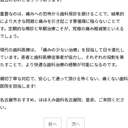
重要なのは、痛みへの恐怖から歯科受診を避けることで、結果的
により大きな問題と痛みを引き起こす悪循環に陥らないことで
す。定期的な検診と早期治療こそが、究極の痛み軽減策といえる
でしょう。
現代の歯科医療は、「痛みの少ない治療」を目指して日々進化し
ています。患者と歯科医療従事者が協力し、それぞれの役割を果
たすことで、より快適な歯科治療の経験が可能になるのです。
親切丁寧な対応で、安心して通って頂ける怖くない、痛くない歯科
医院を目指します!
名古屋市おすすめ、ほほえみ歯科名古屋院、是非、ご来院くださ
い。
前へ
次へ