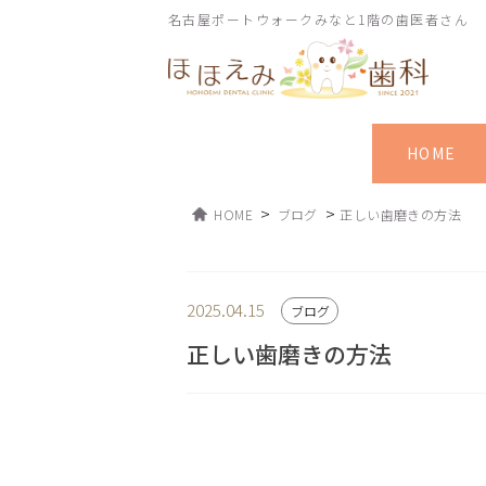
名古屋ポートウォークみなと1階の歯医者さん
HOME
>
>
HOME
ブログ
正しい歯磨きの方法
2025.04.15
ブログ
正しい歯磨きの方法