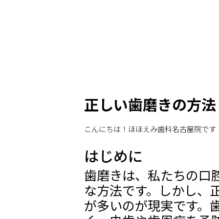
正しい歯磨きの方法
こんにちは！ほほえみ歯科名古屋院です
はじめに
歯磨きは、私たちの口
な方法です。しかし、
が多いのが現実です。