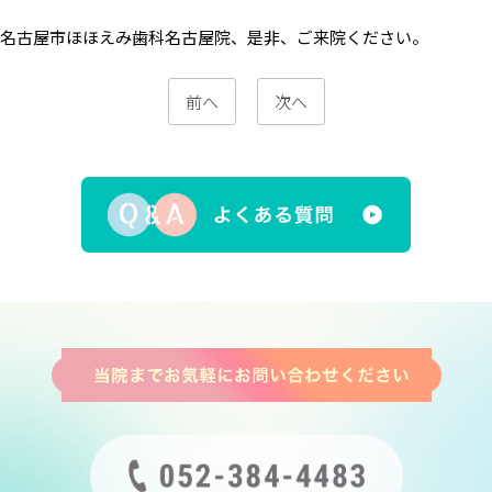
名古屋市ほほえみ歯科名古屋院、是非、ご来院ください。
前へ
次へ