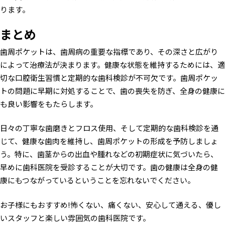
ります。
まとめ
歯周ポケットは、歯周病の重要な指標であり、その深さと広がり
によって治療法が決まります。健康な状態を維持するためには、適
切な口腔衛生習慣と定期的な歯科検診が不可欠です。歯周ポケッ
トの問題に早期に対処することで、歯の喪失を防ぎ、全身の健康に
も良い影響をもたらします。
日々の丁寧な歯磨きとフロス使用、そして定期的な歯科検診を通
じて、健康な歯肉を維持し、歯周ポケットの形成を予防しましょ
う。特に、歯茎からの出血や腫れなどの初期症状に気づいたら、
早めに歯科医院を受診することが大切です。歯の健康は全身の健
康にもつながっているということを忘れないでください。
お子様にもおすすめ!怖くない、痛くない、安心して通える、優し
いスタッフと楽しい雰囲気の歯科医院です。