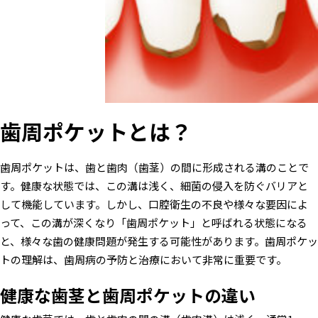
歯周ポケットとは？
歯周ポケットは、歯と歯肉（歯茎）の間に形成される溝のことで
す。健康な状態では、この溝は浅く、細菌の侵入を防ぐバリアと
して機能しています。しかし、口腔衛生の不良や様々な要因によ
って、この溝が深くなり「歯周ポケット」と呼ばれる状態になる
と、様々な歯の健康問題が発生する可能性があります。歯周ポケッ
トの理解は、歯周病の予防と治療において非常に重要です。
健康な歯茎と歯周ポケットの違い