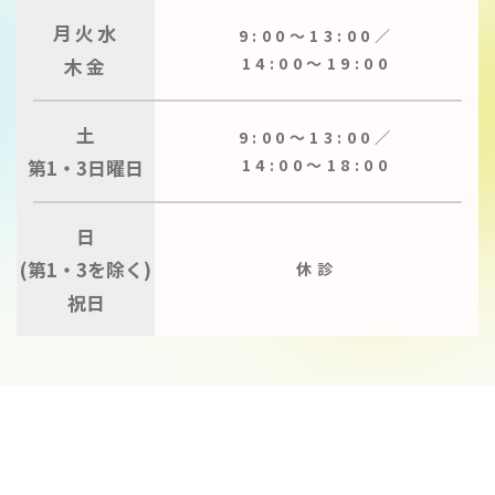
月火水
9:00〜13:00／
木金
14:00〜19:00
土
9:00〜13:00／
第1・3日曜日
14:00〜18:00
日
(第1・3を除く)
休診
祝日