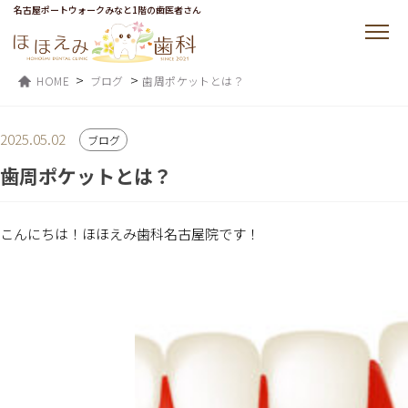
名古屋ポートウォークみなと1階の歯医者さん
>
>
HOME
ブログ
歯周ポケットとは？
2025.05.02
ブログ
歯周ポケットとは？
こんにちは！ほほえみ歯科名古屋院です！