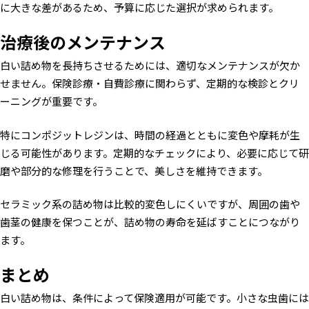
に大きな差があるため、予算に応じた選択が求められます。
治療後のメンテナンス
白い詰め物を長持ちさせるためには、適切なメンテナンスが欠か
せません。保険診療・自費診療に関わらず、定期的な検診とクリ
ーニングが重要です。
特にコンポジットレジンは、時間の経過とともに変色や摩耗が生
じる可能性があります。定期的なチェックにより、必要に応じて研
磨や部分的な修理を行うことで、美しさを維持できます。
セラミック系の詰め物は比較的変色しにくいですが、周囲の歯や
歯茎の健康を保つことが、詰め物の寿命を延ばすことにつながり
ます。
まとめ
白い詰め物は、条件によって保険適用が可能です。小さな虫歯には