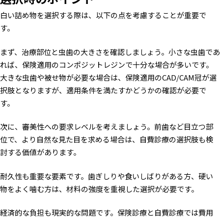
白い詰め物を選択する際は、以下の点を考慮することが重要で
す。
まず、治療部位と虫歯の大きさを確認しましょう。小さな虫歯であ
れば、保険適用のコンポジットレジンで十分な場合が多いです。
大きな虫歯や被せ物が必要な場合は、保険適用のCAD/CAM冠が選
択肢となりますが、適用条件を満たすかどうかの確認が必要で
す。
次に、審美性への要求レベルを考えましょう。前歯など目立つ部
位で、より自然な見た目を求める場合は、自費診療の選択肢も検
討する価値があります。
耐久性も重要な要素です。歯ぎしりや食いしばりがある方、硬い
物をよく噛む方は、材料の強度を重視した選択が必要です。
経済的な負担も現実的な問題です。保険診療と自費診療では費用