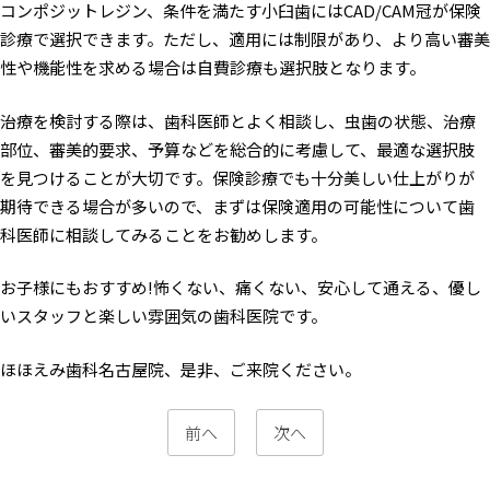
コンポジットレジン、条件を満たす小臼歯にはCAD/CAM冠が保険
診療で選択できます。ただし、適用には制限があり、より高い審美
性や機能性を求める場合は自費診療も選択肢となります。
治療を検討する際は、歯科医師とよく相談し、虫歯の状態、治療
部位、審美的要求、予算などを総合的に考慮して、最適な選択肢
を見つけることが大切です。保険診療でも十分美しい仕上がりが
期待できる場合が多いので、まずは保険適用の可能性について歯
科医師に相談してみることをお勧めします。
お子様にもおすすめ!怖くない、痛くない、安心して通える、優し
いスタッフと楽しい雰囲気の歯科医院です。
ほほえみ
歯科名古屋院、是非、ご来院ください。
前へ
次へ