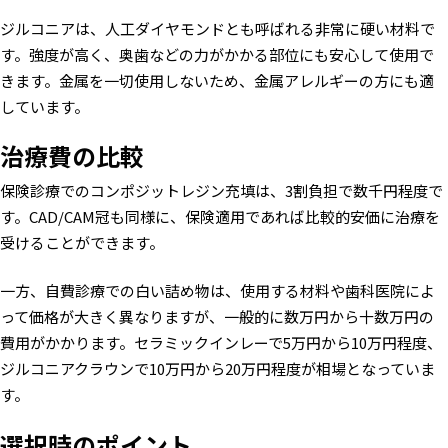
ジルコニアは、人工ダイヤモンドとも呼ばれる非常に硬い材料で
す。強度が高く、奥歯などの力がかかる部位にも安心して使用で
きます。金属を一切使用しないため、金属アレルギーの方にも適
しています。
治療費の比較
保険診療でのコンポジットレジン充填は、3割負担で数千円程度で
す。CAD/CAM冠も同様に、保険適用であれば比較的安価に治療を
受けることができます。
一方、自費診療での白い詰め物は、使用する材料や歯科医院によ
って価格が大きく異なりますが、一般的に数万円から十数万円の
費用がかかります。セラミックインレーで5万円から10万円程度、
ジルコニアクラウンで10万円から20万円程度が相場となっていま
す。
選択時のポイント