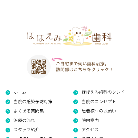
ホーム
ほほえみ歯科のクレド
当院の感染予防対策
当院のコンセプト
よくある質問集
患者様へのお願い
治療の流れ
院内案内
スタッフ紹介
アクセス