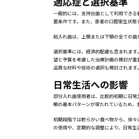
適応症と選択基準
一般的には、支持台歯として利用できる
要条件です。また、患者の口腔衛生状態
総入れ歯は、上顎または下顎の全ての歯
選択基準には、経済的配慮も含まれます
望と予算を考慮した治療計画の検討が重
品質な材料や技術の選択も検討されます
日常生活への影響
部分入れ歯使用者は、比較的初期に日常
嚼の基本パターンが保たれているため、
初期段階では軟らかい食べ物から、徐々
の使用や、定期的な調整により、日常生