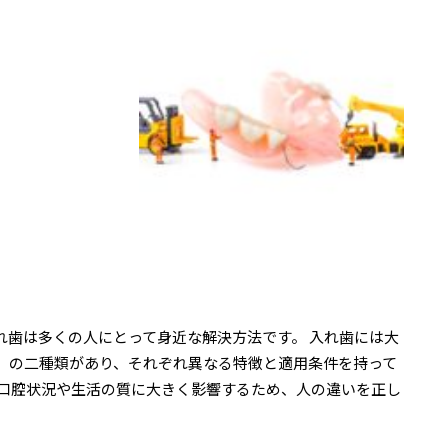
れ歯は多くの人にとって身近な解決方法です。 入れ歯には大
」の二種類があり、それぞれ異なる特徴と適用条件を持って
の口腔状況や生活の質に大きく影響するため、人の違いを正し