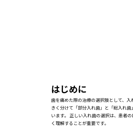
はじめに
歯を痛めた際の治療の選択肢として、入
きく分けて「部分入れ歯」と「総入れ歯
います。 正しい入れ歯の選択は、患者
く理解することが重要です。