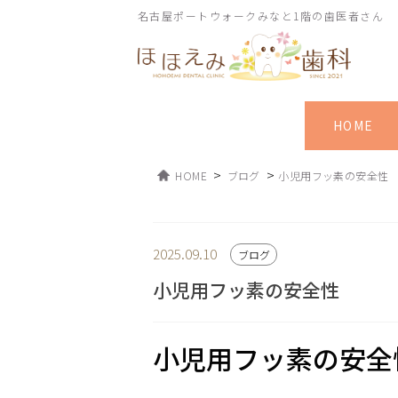
名古屋ポートウォークみなと1階の歯医者さん
HOME
>
>
HOME
ブログ
小児用フッ素の安全性
2025.09.10
ブログ
小児用フッ素の安全性
小児用フッ素の安全