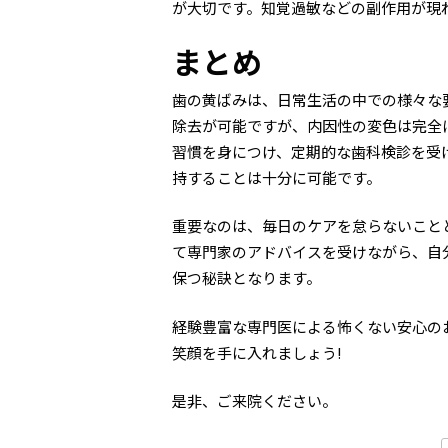
が大切です。知覚過敏などの副作用が現
まとめ
歯の黄ばみは、日常生活の中での様々な
除去が可能ですが、内因性の変色は完全
習慣を身につけ、定期的な歯科検診を受
持することは十分に可能です。
重要なのは、毎日のケアを怠らないこと
て専門家のアドバイスを受けながら、自
保つ秘訣となります。
経験豊富な専門医による怖くない安心の
笑顔を手に入れましょう!
是非、ご来院ください。