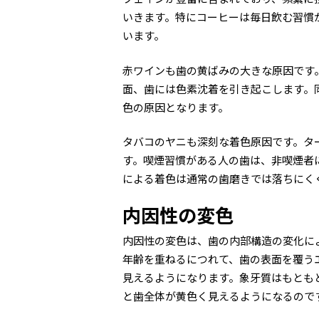
いきます。特にコーヒーは毎日飲む習慣
います。
赤ワインも歯の黄ばみの大きな原因です
面、歯には色素沈着を引き起こします。
色の原因となります。
タバコのヤニも深刻な着色原因です。タ
す。喫煙習慣がある人の歯は、非喫煙者
による着色は通常の歯磨きでは落ちにく
内因性の変色
内因性の変色は、歯の内部構造の変化に
年齢を重ねるにつれて、歯の表面を覆う
見えるようになります。象牙質はもとも
と歯全体が黄色く見えるようになるので