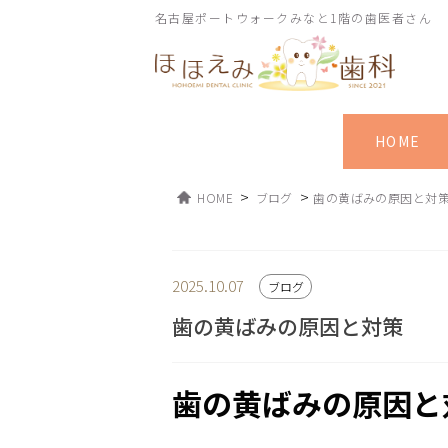
名古屋ポートウォークみなと1階の歯医者さん
HOME
>
>
HOME
ブログ
歯の黄ばみの原因と対
2025.10.07
ブログ
歯の黄ばみの原因と対策
歯の黄ばみの原因と