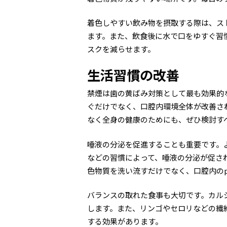
着色しやすい飲み物を摂取する際は、ス
ます。また、飲食後に水で口をゆすぐ習
スクを減らせます。
生活習慣の改善
禁煙は歯の黄ばみ対策として最も効果的
ぐだけでなく、口腔内環境全体が改善さ
なく全身の健康のためにも、ぜひ検討す
唾液の分泌を促進することも重要です。
などの習慣によって、唾液の分泌が促さ
色物質を洗い流すだけでなく、口腔内の
バランスの取れた食事も大切です。カル
します。また、リンゴやセロリなどの繊
する効果があります。