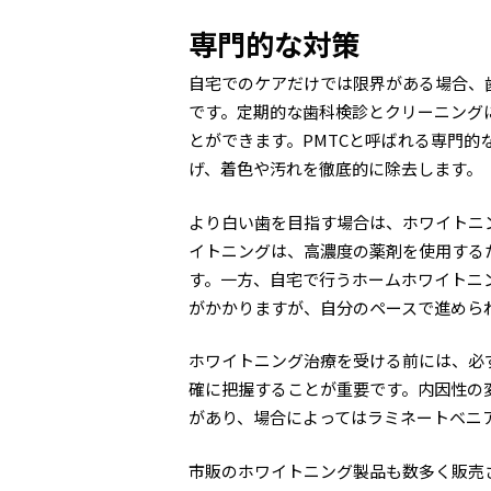
専門的な対策
自宅でのケアだけでは限界がある場合、
です。定期的な歯科検診とクリーニング
とができます。PMTCと呼ばれる専門
げ、着色や汚れを徹底的に除去します。
より白い歯を目指す場合は、ホワイトニ
イトニングは、高濃度の薬剤を使用する
す。一方、自宅で行うホームホワイトニ
がかかりますが、自分のペースで進めら
ホワイトニング治療を受ける前には、必
確に把握することが重要です。内因性の
があり、場合によってはラミネートベニ
市販のホワイトニング製品も数多く販売