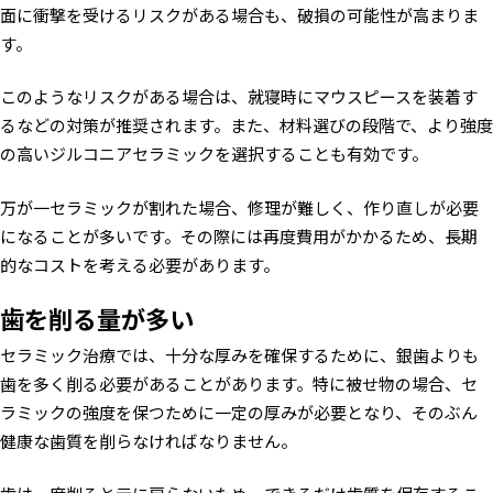
面に衝撃を受けるリスクがある場合も、破損の可能性が高まりま
す。
このようなリスクがある場合は、就寝時にマウスピースを装着す
るなどの対策が推奨されます。また、材料選びの段階で、より強度
の高いジルコニアセラミックを選択することも有効です。
万が一セラミックが割れた場合、修理が難しく、作り直しが必要
になることが多いです。その際には再度費用がかかるため、長期
的なコストを考える必要があります。
歯を削る量が多い
セラミック治療では、十分な厚みを確保するために、銀歯よりも
歯を多く削る必要があることがあります。特に被せ物の場合、セ
ラミックの強度を保つために一定の厚みが必要となり、そのぶん
健康な歯質を削らなければなりません。