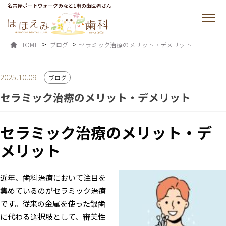
名古屋ポートウォークみなと1階の歯医者さん
>
>
HOME
ブログ
セラミック治療のメリット・デメリット
2025.10.09
ブログ
セラミック治療のメリット・デメリット
セラミック治療のメリット・デ
メリット
近年、歯科治療において注目を
集めているのがセラミック治療
です。従来の金属を使った銀歯
に代わる選択肢として、審美性