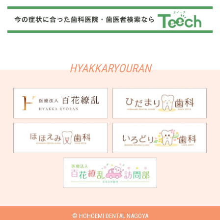
© HOHOEMI DENTAL NAGOYA