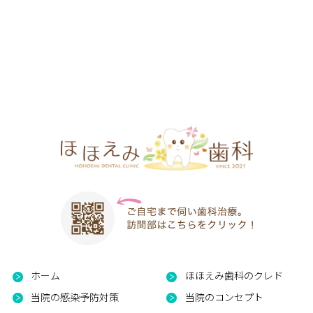
ホーム
ほほえみ歯科のクレド
当院の感染予防対策
当院のコンセプト