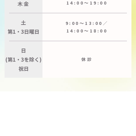
木金
14:00〜19:00
土
9:00〜13:00／
第1・3日曜日
14:00〜18:00
日
(第1・3を除く)
休診
祝日