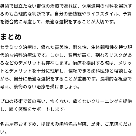
奥歯で目立たない部位の治療であれば、保険適用の材料を選択す
るのも合理的な判断です。自分の価値観やライフスタイル、予算
を総合的に考慮して、最適な選択をすることが大切です。
まとめ
セラミック治療は、優れた審美性、耐久性、生体親和性を持つ現
代的な歯科治療法です。しかし、費用が高く、割れるリスクがあ
るなどのデメリットも存在します。治療を検討する際は、メリッ
トとデメリットを十分に理解し、信頼できる歯科医師と相談しな
がら、自分に最適な選択をすることが重要です。長期的な視点で
考え、後悔のない治療を受けましょう。
プロの技術で質の高い、怖くない、痛くないクリーニングを提供
し、輝く笑顔をサポートします。
名古屋市おすすめ、ほほえみ歯科名古屋院、是非、ご来院くださ
い。