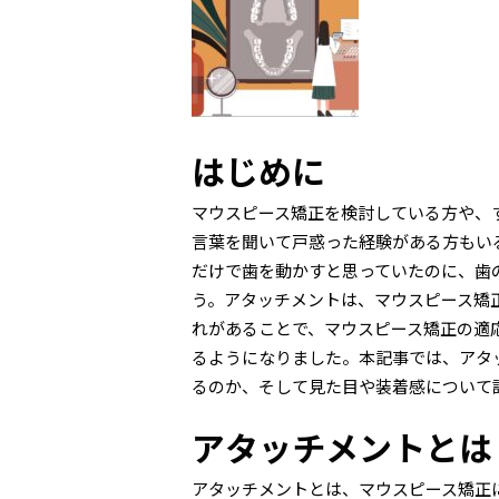
はじめに
マウスピース矯正を検討している方や、
言葉を聞いて戸惑った経験がある方もい
だけで歯を動かすと思っていたのに、歯
う。アタッチメントは、マウスピース矯
れがあることで、マウスピース矯正の適
るようになりました。本記事では、アタ
るのか、そして見た目や装着感について
アタッチメントとは
アタッチメントとは、マウスピース矯正