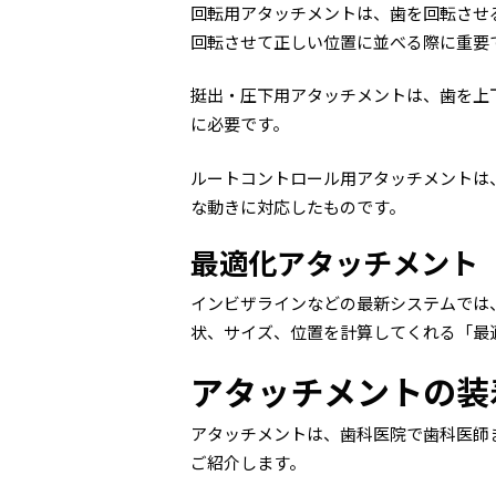
回転用アタッチメントは、歯を回転させ
回転させて正しい位置に並べる際に重要
挺出・圧下用アタッチメントは、歯を上
に必要です。
ルートコントロール用アタッチメントは
な動きに対応したものです。
最適化アタッチメント
インビザラインなどの最新システムでは
状、サイズ、位置を計算してくれる「最
アタッチメントの装
アタッチメントは、歯科医院で歯科医師
ご紹介します。