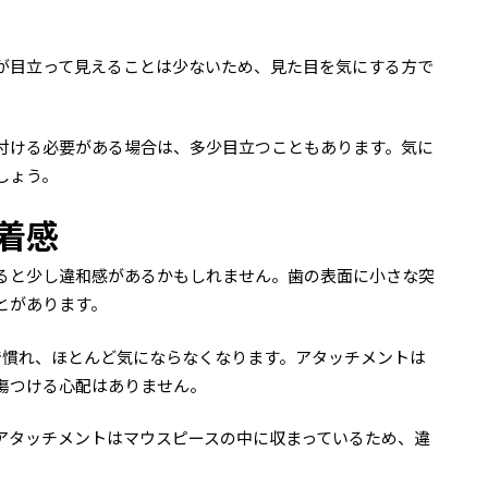
が目立って見えることは少ないため、見た目を気にする方で
付ける必要がある場合は、多少目立つこともあります。気に
しょう。
着感
ると少し違和感があるかもしれません。歯の表面に小さな突
とがあります。
で慣れ、ほとんど気にならなくなります。アタッチメントは
傷つける心配はありません。
アタッチメントはマウスピースの中に収まっているため、違