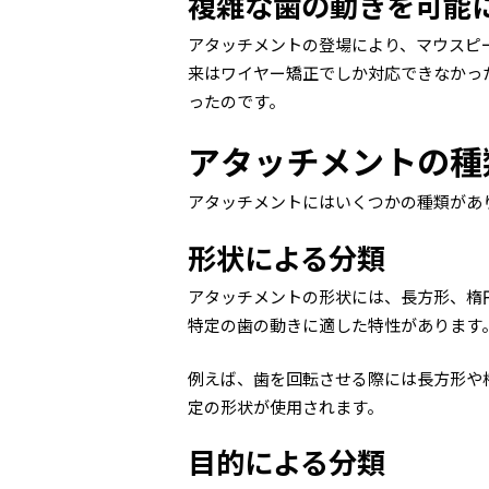
複雑な歯の動きを可能
アタッチメントの登場により、マウスピ
来はワイヤー矯正でしか対応できなかっ
ったのです。
アタッチメントの種
アタッチメントにはいくつかの種類があ
形状による分類
アタッチメントの形状には、長方形、楕
特定の歯の動きに適した特性があります
例えば、歯を回転させる際には長方形や
定の形状が使用されます。
目的による分類