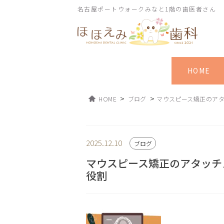
名古屋ポートウォークみなと1階の歯医者さん
HOME
>
>
HOME
ブログ
マウスピース矯正のア
2025.12.10
ブログ
マウスピース矯正のアタッチ
役割