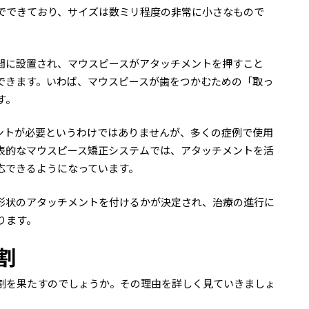
でできており、サイズは数ミリ程度の非常に小さなもので
間に設置され、マウスピースがアタッチメントを押すこと
できます。いわば、マウスピースが歯をつかむための「取っ
す。
ントが必要というわけではありませんが、多くの症例で使用
表的なマウスピース矯正システムでは、アタッチメントを活
応できるようになっています。
形状のアタッチメントを付けるかが決定され、治療の進行に
ります。
割
割を果たすのでしょうか。その理由を詳しく見ていきましょ