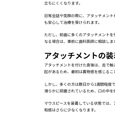
立ちにくくなります。
日常会話や笑顔の際に、アタッチメント
も安心して治療を受けられます。
ただし、前歯に多くのアタッチメントを
なる場合は、事前に歯科医師に相談しま
アタッチメントの装
アタッチメントを付けた直後は、舌で触
起があるため、最初は異物感を感じるこ
しかし、多くの方は数日から1週間程度
滑らかに研磨されているため、口の中を
マウスピースを装着している状態では、
和感はさらに少なくなります。