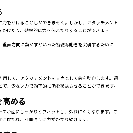
る
に力をかけることしかできません。しかし、アタッチメント
をかけたり、効率的に力を伝えたりすることができます。
、垂直方向に動かすといった複雑な動きを実現するために
利用して、アタッチメントを支点として歯を動かします。適
とで、少ない力で効率的に歯を移動させることができます。
を高める
ースが歯にしっかりとフィットし、外れにくくなります。こ
置に保たれ、計画通りに力がかかり続けます。