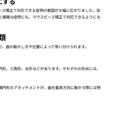
にする
ース矯正で対応できる症例の範囲が大幅に広がりました。従
た複雑な症例にも、マウスピース矯正で対応できるようにな
類
り、歯の動かし方や位置によって使い分けられます。
円形、三角形、台形などがあります。それぞれの形状には、
。
楕円形のアタッチメントが、歯を垂直方向に動かす際には特