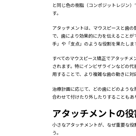
と同じ色の樹脂（コンポジットレジン）
す。
アタッチメントは、マウスピースと歯の
で、歯により効果的に力を伝えることが
手」や「支点」のような役割を果たしま
すべてのマウスピース矯正でアタッチメ
されます。特にインビザラインなどの代
用することで、より複雑な歯の動きに対
治療計画に応じて、どの歯にどのような
合わせて付けたり外したりすることもあ
アタッチメントの役
小さなアタッチメントが、なぜ重要な役
う。