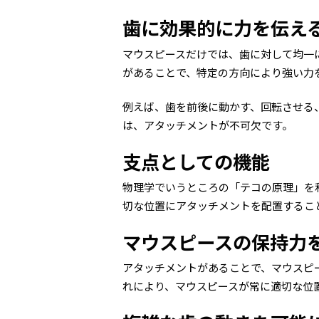
歯に効果的に力を伝え
マウスピースだけでは、歯に対して均一
があることで、特定の方向により強い力
例えば、歯を前後に動かす、回転させる
は、アタッチメントが不可欠です。
支点としての機能
物理学でいうところの「テコの原理」を
切な位置にアタッチメントを配置するこ
マウスピースの保持力
アタッチメントがあることで、マウスピ
れにより、マウスピースが常に適切な位