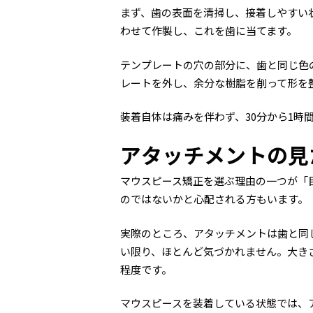
まず、歯の表面を清掃し、接着しやすい
わせて作製し、これを歯に当てます。
テンプレートの穴の部分に、歯と同じ色
レートを外し、余分な樹脂を削って形を
装着自体は痛みを伴わず、30分から1時
アタッチメントの見
マウスピース矯正を選ぶ理由の一つが「
のではないかと心配される方もいます。
実際のところ、アタッチメントは歯と同
い限り、ほとんど気づかれません。大き
程度です。
マウスピースを装着している状態では、