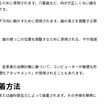
るために使用されます。八重歯など、向きが正しくない歯を
です。
下方向に動かすために使用されます。歯の高さを調整する際
、歯の根っこの位置を調整するために使用される、やや高度
、各患者の治療計画に基づいて、コンピューターが最適な形
適化アタッチメント」が使用されることもあります。
着方法
または歯科衛生士によって装着されます。その手順を簡単に