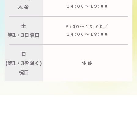
木金
14:00〜19:00
土
9:00〜13:00／
第1・3日曜日
14:00〜18:00
日
(第1・3を除く)
休診
祝日