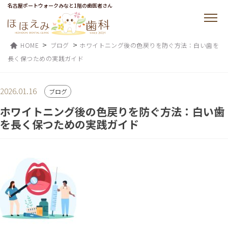
名古屋ポートウォークみなと1階の歯医者さん
>
>
HOME
ブログ
ホワイトニング後の色戻りを防ぐ方法：白い歯を
長く保つための実践ガイド
2026.01.16
ブログ
ホワイトニング後の色戻りを防ぐ方法：白い歯
を長く保つための実践ガイド