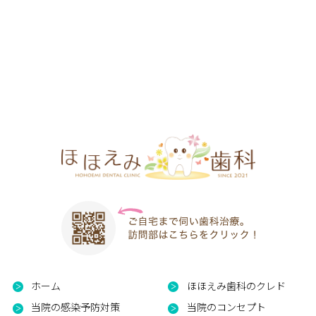
ホーム
ほほえみ歯科のクレド
当院の感染予防対策
当院のコンセプト