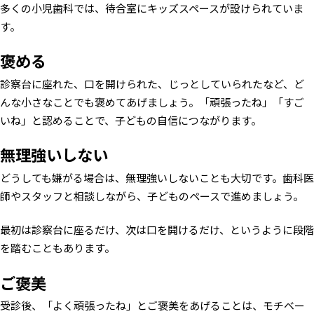
多くの小児歯科では、待合室にキッズスペースが設けられていま
す。
褒める
診察台に座れた、口を開けられた、じっとしていられたなど、ど
んな小さなことでも褒めてあげましょう。「頑張ったね」「すご
いね」と認めることで、子どもの自信につながります。
無理強いしない
どうしても嫌がる場合は、無理強いしないことも大切です。歯科医
師やスタッフと相談しながら、子どものペースで進めましょう。
最初は診察台に座るだけ、次は口を開けるだけ、というように段階
を踏むこともあります。
ご褒美
受診後、「よく頑張ったね」とご褒美をあげることは、モチベー