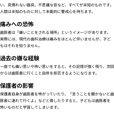
い、見慣れない器具、不思議な音など、すべてが未知のものです。
人間は未知のものに対して本能的に警戒心を持ちます。
痛みへの恐怖
歯医者は「痛いことをされる場所」というイメージがあります。
実際には、現代の歯科治療は痛みをほとんど伴いませんが、子ど
もはそれを知りません。
過去の嫌な経験
一度でも痛い思いや怖い思いをすると、その記憶が強く残り、次回
からは歯医者に行くこと自体を拒否するようになります。
保護者の影響
保護者自身が歯医者を怖がっていたり、「言うことを聞かないと歯
医者に連れて行くよ」などと脅したりすると、子どもは歯医者を
怖いものだと学習してしまいます。