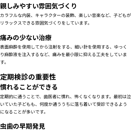
親しみやすい雰囲気づくり
カラフルな内装、キャラクターの装飾、楽しい音楽など、子どもが
リラックスできる雰囲気づくりをしています。
痛みの少ない治療
表面麻酔を使用してから注射をする、細い針を使用する、ゆっく
り麻酔液を注入するなど、痛みを最小限に抑える工夫をしていま
す。
定期検診の重要性
慣れることができる
定期的に通うことで、歯医者に慣れ、怖くなくなります。最初は泣
いていた子どもも、何度か通ううちに落ち着いて受診できるよう
になることが多いです。
虫歯の早期発見