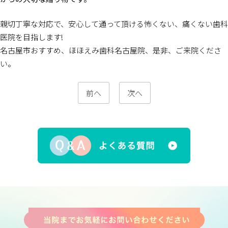
親切丁寧な対応で、安心して通って頂ける怖くない、痛くない歯科
医院を目指します!
名古屋市おすすめ、ほほえみ歯科名古屋院、是非、ご来院くださ
い。
前へ
次へ