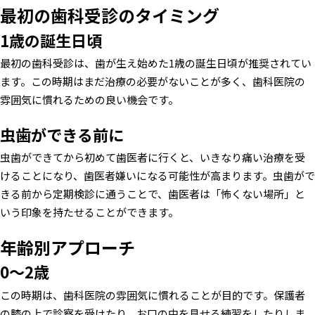
最初の歯科受診のタイミング
1歳の誕生日頃
最初の歯科受診は、歯が生え始めた1歳の誕生日頃が推奨されてい
ます。この時期はまだ治療の必要がないことが多く、歯科医院の
雰囲気に慣れるための良い機会です。
虫歯ができる前に
虫歯ができてから初めて歯医者に行くと、いきなり痛い治療を受
けることになり、歯医者嫌いになる可能性が高まります。虫歯がで
きる前から定期検診に通うことで、歯医者は「怖くない場所」と
いう印象を持たせることができます。
年齢別アプローチ
0〜2歳
この時期は、歯科医院の雰囲気に慣れることが目的です。保護者
の膝の上で診察を受けたり、お口の中を見せる練習をしたりしま