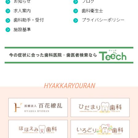
お知らせ
ブログ
求人案内
歯科衛生士
歯科助手・受付
プライバシーポリシー
施設基準