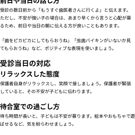
受診の数日前から「もうすぐ歯医者さんに行くよ」と伝えます。
ただし、不安が強い子の場合は、あまり早くから言うと心配が募
るため、前日や当日の朝に伝える方が良いこともあります。
「歯をピカピカにしてもらおうね」「虫歯バイキンがいないか見
てもらおうね」など、ポジティブな表現を使いましょう。
受診当日の対応
リラックスした態度
保護者自身がリラックスし、笑顔で接しましょう。保護者が緊張
していると、その不安が子どもに伝わります。
待合室での過ごし方
待ち時間が長いと、子どもは不安が募ります。絵本やおもちゃで遊
ばせるなど、気を紛らわせましょう。