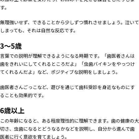
す。
無理強いせず、できることから少しずつ慣れさせましょう。泣いて
しまっても、それは自然な反応です。
3〜5歳
言葉での説明が理解できるようになる時期です。「歯医者さんは
歯をきれいにしてくれるところだよ」「虫歯バイキンをやっつけ
てくれるんだよ」など、ポジティブな説明をしましょう。
歯医者さんごっこなど、遊びを通じて歯科受診を身近なものにす
ることも効果的です。
6歳以上
この年齢になると、ある程度理性的に理解できます。歯の健康の大
切さ、虫歯になるとどうなるかなどを説明し、自分から進んで歯
医者に行く意欲を育てましょう。