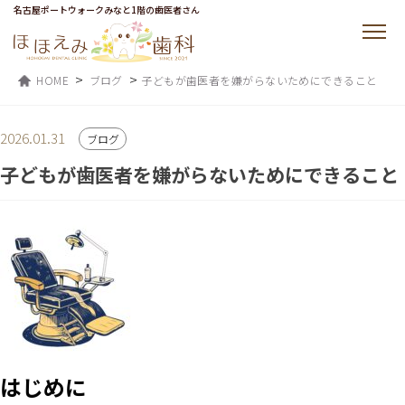
名古屋ポートウォークみなと1階の歯医者さん
>
>
HOME
ブログ
子どもが歯医者を嫌がらないためにできること
2026.01.31
ブログ
子どもが歯医者を嫌がらないためにできること
はじめに