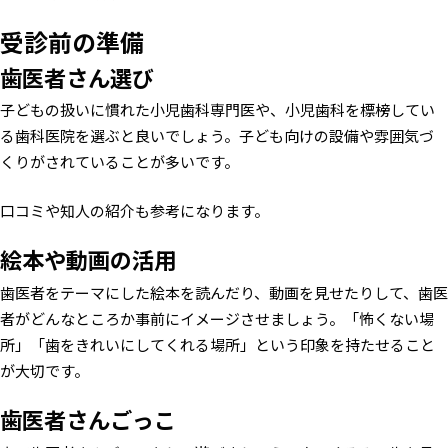
受診前の準備
歯医者さん選び
子どもの扱いに慣れた小児歯科専門医や、小児歯科を標榜してい
る歯科医院を選ぶと良いでしょう。子ども向けの設備や雰囲気づ
くりがされていることが多いです。
口コミや知人の紹介も参考になります。
絵本や動画の活用
歯医者をテーマにした絵本を読んだり、動画を見せたりして、歯医
者がどんなところか事前にイメージさせましょう。「怖くない場
所」「歯をきれいにしてくれる場所」という印象を持たせること
が大切です。
歯医者さんごっこ