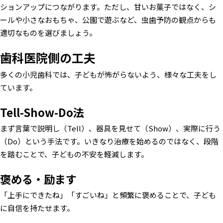
ションアップにつながります。ただし、甘いお菓子ではなく、シ
ールや小さなおもちゃ、公園で遊ぶなど、虫歯予防の観点からも
適切なものを選びましょう。
歯科医院側の工夫
多くの小児歯科では、子どもが怖がらないよう、様々な工夫をし
ています。
Tell-Show-Do法
まず言葉で説明し（Tell）、器具を見せて（Show）、実際に行う
（Do）という手法です。いきなり治療を始めるのではなく、段階
を踏むことで、子どもの不安を軽減します。
褒める・励ます
「上手にできたね」「すごいね」と頻繁に褒めることで、子ども
に自信を持たせます。