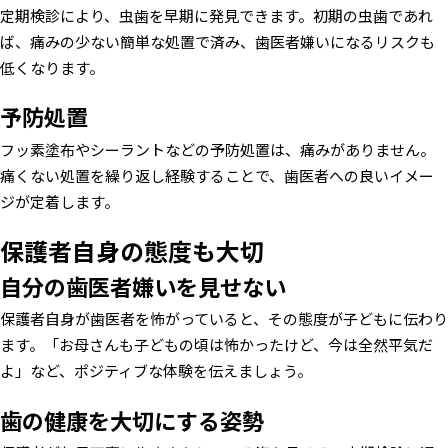
定期検診により、虫歯を早期に発見できます。初期の虫歯であれ
ば、痛みの少ない簡単な処置で済み、歯医者嫌いになるリスクも
低くなります。
予防処置
フッ素塗布やシーラントなどの予防処置は、痛みがありません。
痛くない処置を繰り返し経験することで、歯医者への良いイメー
ジが定着します。
保護者自身の態度も大切
自分の歯医者嫌いを見せない
保護者自身が歯医者を怖がっていると、その態度が子どもに伝わり
ます。「お母さんも子どもの頃は怖かったけど、今は全然平気だ
よ」など、ポジティブな体験を伝えましょう。
歯の健康を大切にする姿勢