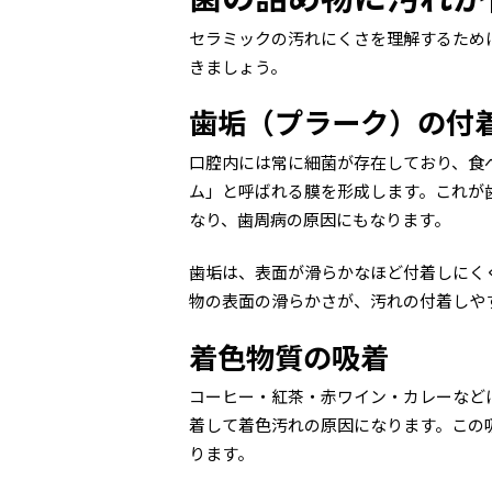
セラミックの汚れにくさを理解するため
きましょう。
歯垢（プラーク）の付
口腔内には常に細菌が存在しており、食
ム」と呼ばれる膜を形成します。これが
なり、歯周病の原因にもなります。
歯垢は、表面が滑らかなほど付着しにく
物の表面の滑らかさが、汚れの付着しや
着色物質の吸着
コーヒー・紅茶・赤ワイン・カレーなど
着して着色汚れの原因になります。この
ります。