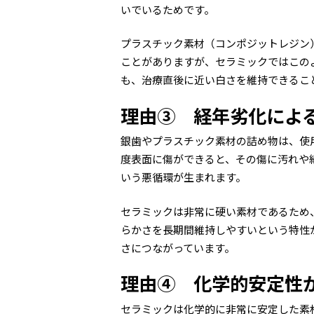
いでいるためです。
プラスチック素材（コンポジットレジン
ことがありますが、セラミックではこの
も、治療直後に近い白さを維持できるこ
理由③ 経年劣化によ
銀歯やプラスチック素材の詰め物は、使
度表面に傷ができると、その傷に汚れや
いう悪循環が生まれます。
セラミックは非常に硬い素材であるため
らかさを長期間維持しやすいという特性
さにつながっています。
理由④ 化学的安定性
セラミックは化学的に非常に安定した素