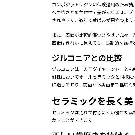
コンポジットレジンは保険適用のため費
への強さと変色耐性で差があります。プ
されやすく、数年で黄ばみが目立つよう
また、表面が比較的傷つきやすいため、
直後はきれいに見えても、長期的な維持
ジルコニアとの比較
ジルコニアは「人工ダイヤモンド」とも
耐性においてオールセラミックと同様に
に適しており、前歯から奥歯まで幅広く
セラミックを長く美
セラミックは汚れが付きにくい優れた素
かすことができます。