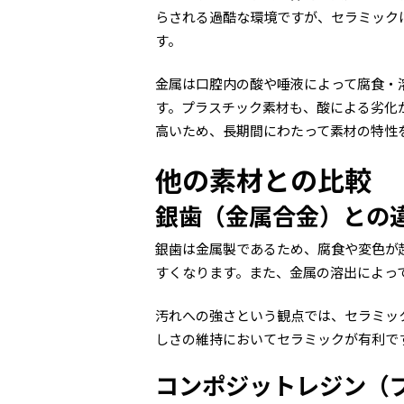
らされる過酷な環境ですが、セラミック
す。
金属は口腔内の酸や唾液によって腐食・
す。プラスチック素材も、酸による劣化
高いため、長期間にわたって素材の特性
他の素材との比較
銀歯（金属合金）との
銀歯は金属製であるため、腐食や変色が
すくなります。また、金属の溶出によっ
汚れへの強さという観点では、セラミッ
しさの維持においてセラミックが有利で
コンポジットレジン（