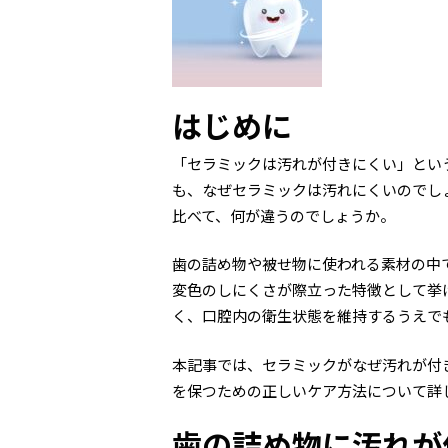
はじめに
「セラミックは汚れが付きにくい」とい
も、なぜセラミックは汚れにくいのでし
比べて、何が違うのでしょうか。
歯の詰め物や被せ物に使われる素材の中
変色のしにくさが際立った特徴として挙
く、口腔内の衛生状態を維持するうえで
本記事では、セラミックがなぜ汚れが付
を保つための正しいケア方法について詳
歯の詰め物に汚れが