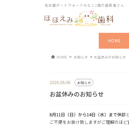
名古屋ポートウォークみなと1階の歯医者さん
HOME
>
>
HOME
お知らせ
お盆休みのお知らせ
2024.08.06
お知らせ
お盆休みのお知らせ
8月11日（日）から14日（水）まで休診
ご不便をお掛け致しますがご理解のほど