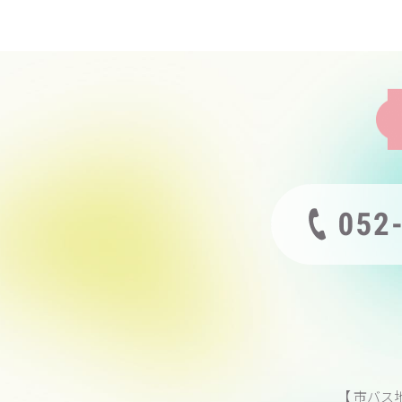
【 市バス