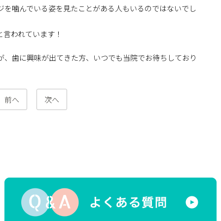
ジを噛んでいる姿を見たことがある人もいるのではないでし
ると言われています！
が、歯に興味が出てきた方、いつでも当院でお待ちしており
前へ
次へ