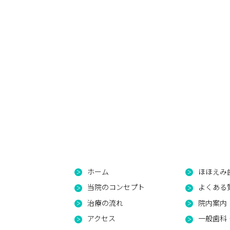
ホーム
ほほえみ
当院のコンセプト
よくある
治療の流れ
院内案内
アクセス
一般歯科