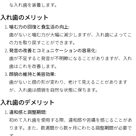
な入れ歯を装着します。
入れ歯のメリット
噛む力の回復と食生活の向上
:
歯がないと噛む力が大幅に減少しますが、入れ歯によってこ
の力を取り戻すことができます。
発音の改善とコミュニケーションの容易化
:
歯が不足すると発音が不明瞭になることがありますが、入れ
歯はこれを改善します。
顔貌の維持と美容効果
:
歯がないと顔の形が変わり、老けて見えることがあります
が、入れ歯は顔貌を自然な状態に保ちます。
入れ歯のデメリット
違和感と調整期間
:
初めて入れ歯を使用する際、違和感や苦痛を感じることがあ
ります。また、数週間から数ヶ月にわたる調整期間が必要で
す。