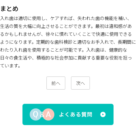
まとめ
入れ歯は適切に使用し、ケアすれば、失われた歯の機能を補い、
生活の質を大幅に向上させることができます。最初は違和感があ
るかもしれませんが、徐々に慣れていくことで快適に使用できる
ようになります。定期的な歯科検診と適切なお手入れで、長期間に
わたり入れ歯を使用することが可能です。入れ歯は、健康的な
日々の食生活や、積極的な社会参加に貢献する重要な役割を担っ
ています。
前へ
次へ