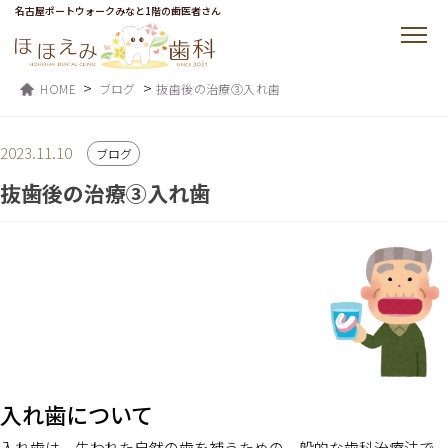
名古屋ポートウォークみなと1階の歯医者さん
>
>
HOME
ブログ
抜歯後の治療③入れ歯
2023.11.10
ブログ
抜歯後の治療③入れ歯
入れ歯について
入れ歯は、失われた自然の歯を補うための一般的な歯科治療法で