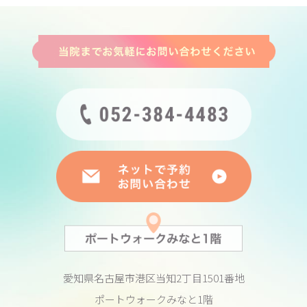
愛知県名古屋市港区当知2丁目1501番地
ポートウォークみなと1階