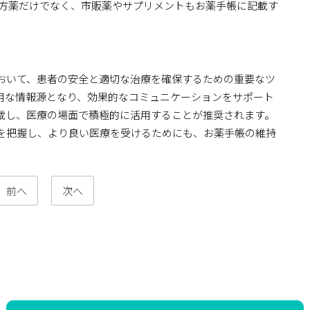
方薬だけでなく、市販薬やサプリメントもお薬手帳に記載す
おいて、患者の安全と適切な治療を確保するための重要なツ
用な情報源となり、効果的なコミュニケーションをサポート
載し、医療の場面で積極的に活用することが推奨されます。
を把握し、より良い医療を受けるためにも、お薬手帳の維持
前へ
次へ