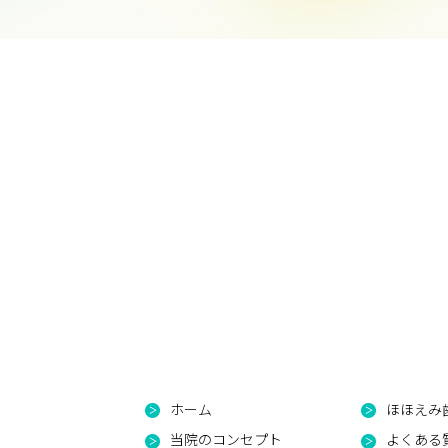
ホーム
ほほえみ
当院のコンセプト
よくある