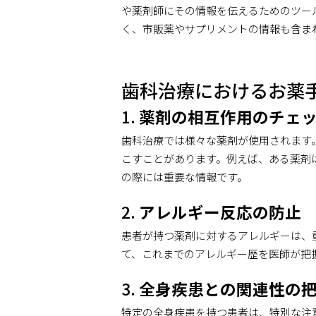
や薬剤師にその情報を伝えるためのツー
く、市販薬やサプリメントの情報も含ま
歯科治療におけるお薬
1.
薬剤の相互作用のチェ
歯科治療では様々な薬剤が使用されます
こすことがあります。例えば、ある薬剤
の際には重要な情報です。
2.
アレルギー反応の防止
患者が持つ薬剤に対するアレルギーは、
て、これまでのアレルギー歴を医師が把
3.
全身疾患との関連性の
特定の全身疾患を持つ患者は、特別な注