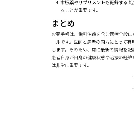
市販薬やサプリメントも記録する
処
ることが重要です。
まとめ
お薬手帳は、歯科治療を含む医療全般に
ールです。医師と患者の両方にとって有
します。そのため、常に最新の情報を記
患者自身が自身の健康状態や治療の経緯
は非常に重要です。