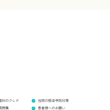
歯科のクレド
当院の感染予防対策
質問集
患者様へのお願い