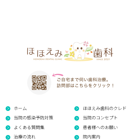
ホーム
ほほえみ歯科のクレド
当院の感染予防対策
当院のコンセプト
よくある質問集
患者様へのお願い
治療の流れ
院内案内