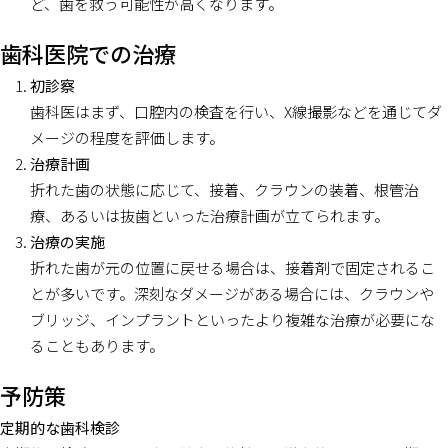
ど、歯を救う可能性が高くなります。
歯科医院での治療
初診察
歯科医はまず、口腔内の検査を行い、X線撮影などを通じてダ
メージの程度を評価します。
治療計画
折れた歯の状態に応じて、接着、クラウンの装着、根管治
療、あるいは抜歯といった治療計画が立てられます。
治療の実施
折れた歯が元の位置に戻せる場合は、接着剤で固定されるこ
とが多いです。深刻なダメージがある場合には、クラウンや
ブリッジ、インプラントといったより複雑な治療が必要にな
ることもあります。
予防策
定期的な歯科検診