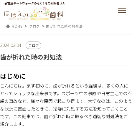
名古屋ポートウォークみなと1階の歯医者さん
>
>
HOME
ブログ
歯が折れた時の対処法
2024.02.04
ブログ
歯が折れた時の対処法
はじめに
こんにちは。まず初めに、歯が折れるという経験は、多くの人に
とってショックな出来事です。スポーツ中の事故や日常生活での不
慮の事故など、様々な原因で起こり得ます。大切なのは、このよう
な状況に直面したときに、冷静に対処する方法を知っておくこと
です。この記事では、歯が折れた時に取るべき適切な対処法をご
紹介します。